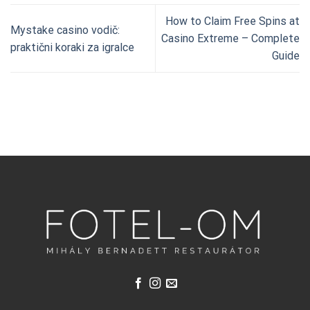
How to Claim Free Spins at
Mystake casino vodič:
Casino Extreme – Complete
praktični koraki za igralce
Guide