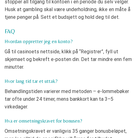
stopper all tilgang til kontoen i en periode du selv velger.
Husk at gambling skal være underholdning, ikke en måte å
tjene penger på. Sett et budsjett og hold deg til det.
FAQ
Hvordan oppretter jeg en konto?
Gå til casinoets nettside, klikk på “Registrer”, fyll ut
skjemaet og bekreft e-posten din. Det tar mindre enn fem
minutter.
Hvor lang tid tar et uttak?
Behandlingstiden varierer med metoden – e-lommebøker
tar ofte under 24 timer, mens bankkort kan ta 3–5
virkedager.
Hva er omsetningskravet for bonusen?
Omsetningskravet er vanligvis 35 ganger bonusbeløpet,