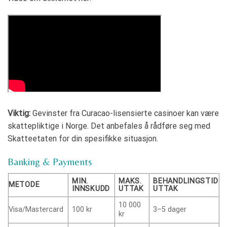
Viktig:
Gevinster fra Curacao-lisensierte casinoer kan være
skattepliktige i Norge. Det anbefales å rådføre seg med
Skatteetaten for din spesifikke situasjon.
Banking & Payments
MIN.
MAKS.
BEHANDLINGSTID
METODE
INNSKUDD
UTTAK
UTTAK
10 000
Visa/Mastercard
100 kr
3–5 dager
kr