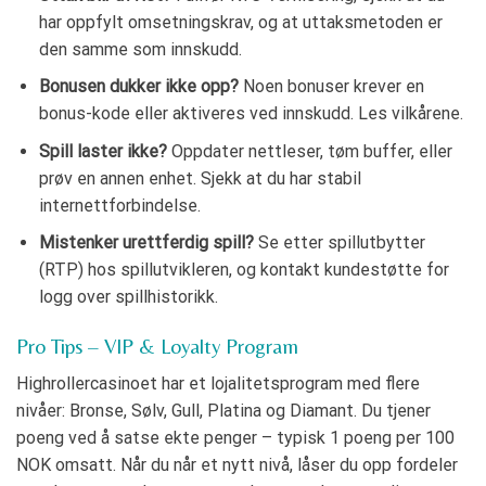
har oppfylt omsetningskrav, og at uttaksmetoden er
den samme som innskudd.
Bonusen dukker ikke opp?
Noen bonuser krever en
bonus-kode eller aktiveres ved innskudd. Les vilkårene.
Spill laster ikke?
Oppdater nettleser, tøm buffer, eller
prøv en annen enhet. Sjekk at du har stabil
internettforbindelse.
Mistenker urettferdig spill?
Se etter spillutbytter
(RTP) hos spillutvikleren, og kontakt kundestøtte for
logg over spillhistorikk.
Pro Tips – VIP & Loyalty Program
Highrollercasinoet har et lojalitetsprogram med flere
nivåer: Bronse, Sølv, Gull, Platina og Diamant. Du tjener
poeng ved å satse ekte penger – typisk 1 poeng per 100
NOK omsatt. Når du når et nytt nivå, låser du opp fordeler