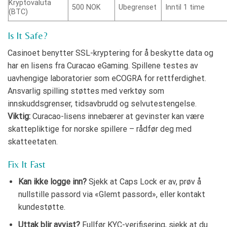
Kryptovaluta
500 NOK
Ubegrenset
Inntil 1 time
(BTC)
Is It Safe?
Casinoet benytter SSL-kryptering for å beskytte data og
har en lisens fra Curacao eGaming. Spillene testes av
uavhengige laboratorier som eCOGRA for rettferdighet.
Ansvarlig spilling støttes med verktøy som
innskuddsgrenser, tidsavbrudd og selvutestengelse.
Viktig:
Curacao-lisens innebærer at gevinster kan være
skattepliktige for norske spillere – rådfør deg med
skatteetaten.
Fix It Fast
Kan ikke logge inn?
Sjekk at Caps Lock er av, prøv å
nullstille passord via «Glemt passord», eller kontakt
kundestøtte.
Uttak blir avvist?
Fullfør KYC-verifisering, sjekk at du