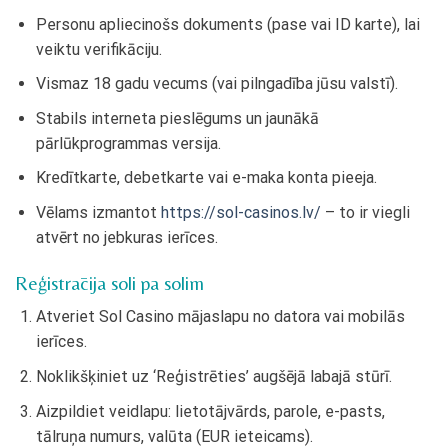
Personu apliecinošs dokuments (pase vai ID karte), lai
veiktu verifikāciju.
Vismaz 18 gadu vecums (vai pilngadība jūsu valstī).
Stabils interneta pieslēgums un jaunākā
pārlūkprogrammas versija.
Kredītkarte, debetkarte vai e-maka konta pieeja.
Vēlams izmantot
https://sol-casinos.lv/
– to ir viegli
atvērt no jebkuras ierīces.
Reģistrācija soli pa solim
Atveriet Sol Casino mājaslapu no datora vai mobilās
ierīces.
Noklikšķiniet uz ‘Reģistrēties’ augšējā labajā stūrī.
Aizpildiet veidlapu: lietotājvārds, parole, e-pasts,
tālruņa numurs, valūta (EUR ieteicams).