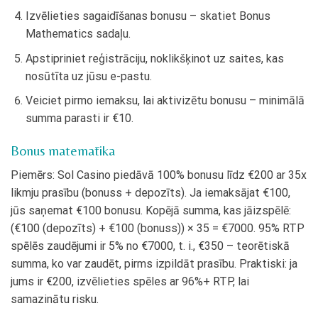
Izvēlieties sagaidīšanas bonusu – skatiet Bonus
Mathematics sadaļu.
Apstipriniet reģistrāciju, noklikšķinot uz saites, kas
nosūtīta uz jūsu e-pastu.
Veiciet pirmo iemaksu, lai aktivizētu bonusu – minimālā
summa parasti ir €10.
Bonus matemātika
Piemērs: Sol Casino piedāvā 100% bonusu līdz €200 ar 35x
likmju prasību (bonuss + depozīts). Ja iemaksājat €100,
jūs saņemat €100 bonusu. Kopējā summa, kas jāizspēlē:
(€100 (depozīts) + €100 (bonuss)) × 35 = €7000. 95% RTP
spēlēs zaudējumi ir 5% no €7000, t. i., €350 – teorētiskā
summa, ko var zaudēt, pirms izpildāt prasību. Praktiski: ja
jums ir €200, izvēlieties spēles ar 96%+ RTP, lai
samazinātu risku.