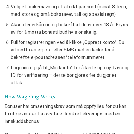
Velg et brukernavn og et sterkt passord (minst 8 tegn,
med store og små bokstaver, tall og spesialtegn).
Aksepter vilkårene og bekreft at du er over 18 år. Kryss
av for å motta bonustilbud hvis ønskelig.
Fullfør registreringen ved å klikke „Opprett konto”. Du
vil motta en e-post eller SMS med en lenke for å
bekrefte e-postadressen/telefonnummeret.
Logg inn og gå til „Min konto” for å laste opp nødvendig
ID for verifisering – dette bør gjøres før du gjør et
uttak.
How Wagering Works
Bonuser har omsetningskrav som må oppfylles før du kan
ta ut gevinster. La oss ta et konkret eksempel med en
innskuddsbonus: