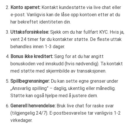
Konto sperret:
Kontakt kundestøtte via live chat eller
e-post. Vanligvis kan de låse opp kontoen etter at du
har bekreftet identiteten din.
Uttaksforsinkelse:
Sjekk om du har fullført KYC. Hvis ja,
vent 24 timer før du kontakter støtte. De fleste uttak
behandles innen 1-3 dager.
Bonus ikke kreditert:
Sørg for at du har angitt
bonuskoden ved innskudd (hvis nødvendig). Ta kontakt
med støtte med skjermbilde av transaksjonen.
Spillbegrensninger:
Du kan sette egne grenser under
„Ansvarlig spilling” – daglig, ukentlig eller månedlig.
Støtte kan også hjelpe med å justere dem.
Generell henvendelse:
Bruk live chat for raske svar
(tilgjengelig 24/7). E-postbesvarelse tar vanligvis 1-2
virkedager.