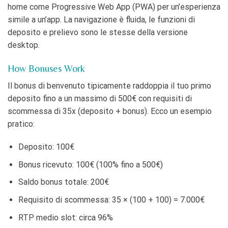
home come Progressive Web App (PWA) per un’esperienza
simile a un’app. La navigazione è fluida, le funzioni di
deposito e prelievo sono le stesse della versione
desktop.
How Bonuses Work
Il bonus di benvenuto tipicamente raddoppia il tuo primo
deposito fino a un massimo di 500€ con requisiti di
scommessa di 35x (deposito + bonus). Ecco un esempio
pratico:
Deposito: 100€
Bonus ricevuto: 100€ (100% fino a 500€)
Saldo bonus totale: 200€
Requisito di scommessa: 35 × (100 + 100) = 7.000€
RTP medio slot: circa 96%