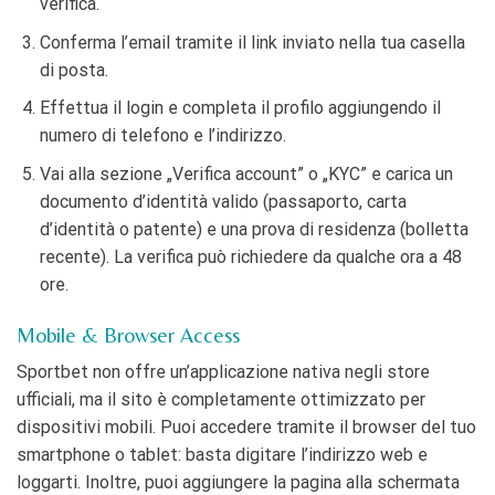
verifica.
Conferma l’email tramite il link inviato nella tua casella
di posta.
Effettua il login e completa il profilo aggiungendo il
numero di telefono e l’indirizzo.
Vai alla sezione „Verifica account” o „KYC” e carica un
documento d’identità valido (passaporto, carta
d’identità o patente) e una prova di residenza (bolletta
recente). La verifica può richiedere da qualche ora a 48
ore.
Mobile & Browser Access
Sportbet non offre un’applicazione nativa negli store
ufficiali, ma il sito è completamente ottimizzato per
dispositivi mobili. Puoi accedere tramite il browser del tuo
smartphone o tablet: basta digitare l’indirizzo web e
loggarti. Inoltre, puoi aggiungere la pagina alla schermata