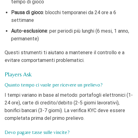
tempo di gioco
Pausa di gioco
: blocchi temporanei da 24 ore a 6
settimane
Auto-esclusione
: per periodi più lunghi (6 mesi, 1 anno,
permanente)
Questi strumenti ti aiutano a mantenere il controllo e a
evitare comportamenti problematici.
Players Ask
Quanto tempo ci vuole per ricevere un prelievo?
I tempi variano in base al metodo: portafogli elettronici (1-
24 ore), carte di credito/debito (2-5 giorni lavorativi),
bonifici bancari (3-7 giorni). La verifica KYC deve essere
completata prima del primo prelievo.
Devo pagare tasse sulle vincite?