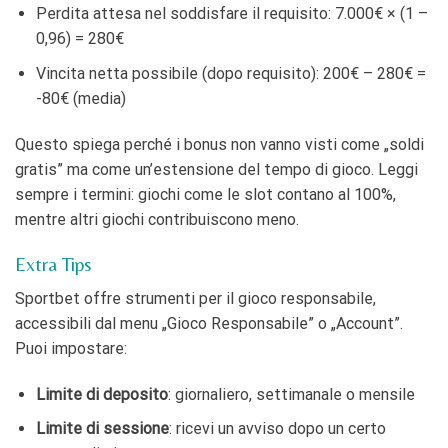
Perdita attesa nel soddisfare il requisito: 7.000€ × (1 –
0,96) = 280€
Vincita netta possibile (dopo requisito): 200€ – 280€ =
-80€ (media)
Questo spiega perché i bonus non vanno visti come „soldi
gratis” ma come un’estensione del tempo di gioco. Leggi
sempre i termini: giochi come le slot contano al 100%,
mentre altri giochi contribuiscono meno.
Extra Tips
Sportbet offre strumenti per il gioco responsabile,
accessibili dal menu „Gioco Responsabile” o „Account”.
Puoi impostare:
Limite di deposito
: giornaliero, settimanale o mensile
Limite di sessione
: ricevi un avviso dopo un certo