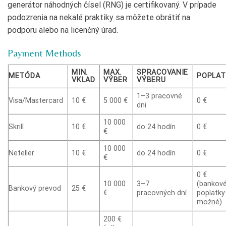
generátor náhodných čísel (RNG) je certifikovaný. V prípade
podozrenia na nekalé praktiky sa môžete obrátiť na
podporu alebo na licenčný úrad.
Payment Methods
MIN.
MAX.
SPRACOVANIE
METÓDA
POPLAT
VKLAD
VÝBER
VÝBERU
1–3 pracovné
Visa/Mastercard
10 €
5 000 €
0 €
dni
10 000
Skrill
10 €
do 24 hodín
0 €
€
10 000
Neteller
10 €
do 24 hodín
0 €
€
0 €
10 000
3–7
(bankov
Bankový prevod
25 €
€
pracovných dní
poplatky
možné)
200 €