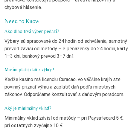
chybové hlásenie.
Need to Know
Ako dlho trvá výber peňazí?
Výbery sú spracované do 24 hodín od schválenia, samotný
prevod závisí od metódy – e‑peňaženky do 24 hodín, karty
1–3 dni, bankový prevod 3–7 dní.
Musím platiť daň z výhry?
Keďže kasíno má licenciu Curacao, vo väčšine krajín ste
povinný priznať výhru a zaplatiť daň podľa miestnych
zákonov. Odporúčame konzultovať s daňovým poradcom.
Aký je minimálny vklad?
Minimálny vklad závisí od metódy – pri Paysafecard 5 €,
pri ostatných zvyčajne 10 €.