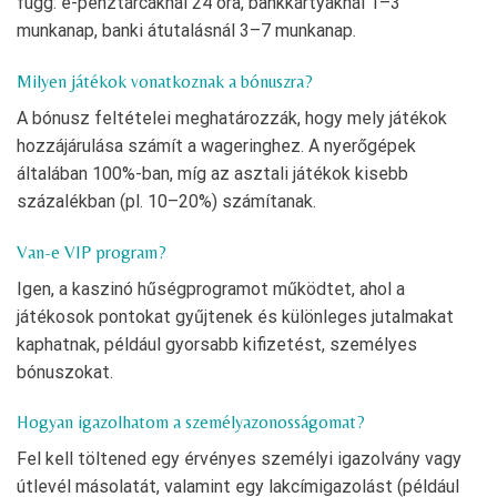
függ: e-pénztárcáknál 24 óra, bankkártyáknál 1–3
munkanap, banki átutalásnál 3–7 munkanap.
Milyen játékok vonatkoznak a bónuszra?
A bónusz feltételei meghatározzák, hogy mely játékok
hozzájárulása számít a wageringhez. A nyerőgépek
általában 100%-ban, míg az asztali játékok kisebb
százalékban (pl. 10–20%) számítanak.
Van-e VIP program?
Igen, a kaszinó hűségprogramot működtet, ahol a
játékosok pontokat gyűjtenek és különleges jutalmakat
kaphatnak, például gyorsabb kifizetést, személyes
bónuszokat.
Hogyan igazolhatom a személyazonosságomat?
Fel kell töltened egy érvényes személyi igazolvány vagy
útlevél másolatát, valamint egy lakcímigazolást (például