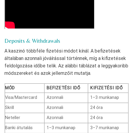
Deposits & Withdrawals
A kaszinó többféle fizetési módot kínál. A befizetések
általában azonnali jóváírással történnek, míg a kifizetések
feldolgozása időbe telik. Az alábbi táblázat a leggyakoribb
módszereket és azok jellemzőit mutatja.
MÓD
BEFIZETÉSI IDŐ
KIFIZETÉSI IDŐ
Visa/Mastercard
Azonnali
1–3 munkanap
Skrill
Azonnali
24 óra
Neteller
Azonnali
24 óra
Banki átutalás
1–3 munkanap
3–7 munkanap