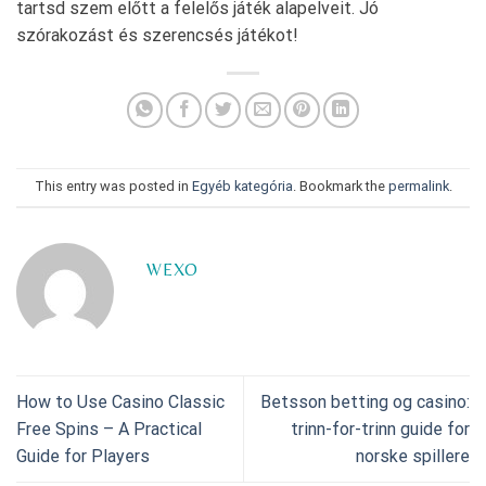
tartsd szem előtt a felelős játék alapelveit. Jó
szórakozást és szerencsés játékot!
This entry was posted in
Egyéb kategória
. Bookmark the
permalink
.
WEXO
How to Use Casino Classic
Betsson betting og casino:
Free Spins – A Practical
trinn-for-trinn guide for
Guide for Players
norske spillere