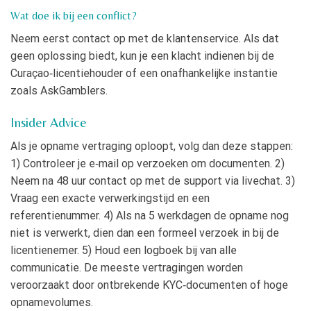
Wat doe ik bij een conflict?
Neem eerst contact op met de klantenservice. Als dat
geen oplossing biedt, kun je een klacht indienen bij de
Curaçao‑licentiehouder of een onafhankelijke instantie
zoals AskGamblers.
Insider Advice
Als je opname vertraging oploopt, volg dan deze stappen:
1) Controleer je e‑mail op verzoeken om documenten. 2)
Neem na 48 uur contact op met de support via livechat. 3)
Vraag een exacte verwerkingstijd en een
referentienummer. 4) Als na 5 werkdagen de opname nog
niet is verwerkt, dien dan een formeel verzoek in bij de
licentienemer. 5) Houd een logboek bij van alle
communicatie. De meeste vertragingen worden
veroorzaakt door ontbrekende KYC‑documenten of hoge
opnamevolumes.