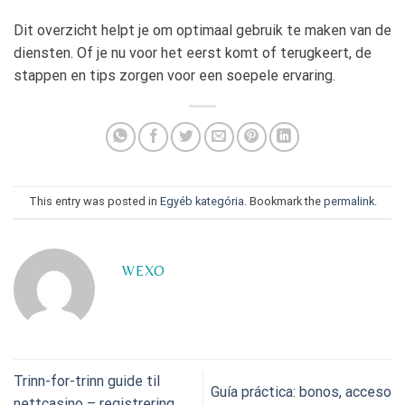
Dit overzicht helpt je om optimaal gebruik te maken van de
diensten. Of je nu voor het eerst komt of terugkeert, de
stappen en tips zorgen voor een soepele ervaring.
This entry was posted in
Egyéb kategória
. Bookmark the
permalink
.
WEXO
Trinn-for-trinn guide til
Guía práctica: bonos, acceso
nettcasino – registrering,