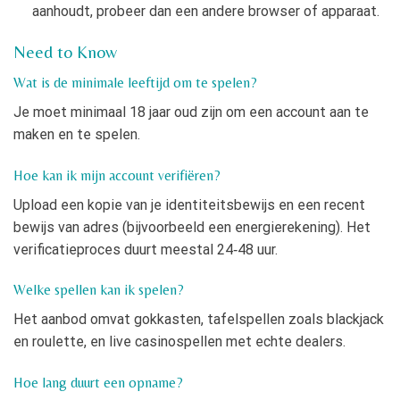
aanhoudt, probeer dan een andere browser of apparaat.
Need to Know
Wat is de minimale leeftijd om te spelen?
Je moet minimaal 18 jaar oud zijn om een account aan te
maken en te spelen.
Hoe kan ik mijn account verifiëren?
Upload een kopie van je identiteitsbewijs en een recent
bewijs van adres (bijvoorbeeld een energierekening). Het
verificatieproces duurt meestal 24‑48 uur.
Welke spellen kan ik spelen?
Het aanbod omvat gokkasten, tafelspellen zoals blackjack
en roulette, en live casinospellen met echte dealers.
Hoe lang duurt een opname?