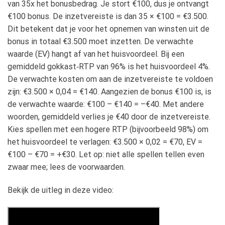
van 35x het bonusbedrag. Je stort €100, dus je ontvangt
€100 bonus. De inzetvereiste is dan 35 × €100 = €3.500.
Dit betekent dat je voor het opnemen van winsten uit de
bonus in totaal €3.500 moet inzetten. De verwachte
waarde (EV) hangt af van het huisvoordeel. Bij een
gemiddeld gokkast‑RTP van 96% is het huisvoordeel 4%.
De verwachte kosten om aan de inzetvereiste te voldoen
zijn: €3.500 × 0,04 = €140. Aangezien de bonus €100 is, is
de verwachte waarde: €100 – €140 = –€40. Met andere
woorden, gemiddeld verlies je €40 door de inzetvereiste.
Kies spellen met een hogere RTP (bijvoorbeeld 98%) om
het huisvoordeel te verlagen: €3.500 × 0,02 = €70, EV =
€100 – €70 = +€30. Let op: niet alle spellen tellen even
zwaar mee; lees de voorwaarden.
Bekijk de uitleg in deze video: