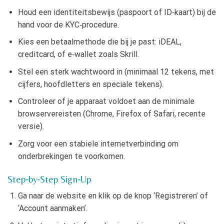
Houd een identiteitsbewijs (paspoort of ID‑kaart) bij de
hand voor de KYC‑procedure.
Kies een betaalmethode die bij je past: iDEAL,
creditcard, of e‑wallet zoals Skrill.
Stel een sterk wachtwoord in (minimaal 12 tekens, met
cijfers, hoofdletters en speciale tekens).
Controleer of je apparaat voldoet aan de minimale
browservereisten (Chrome, Firefox of Safari, recente
versie).
Zorg voor een stabiele internetverbinding om
onderbrekingen te voorkomen.
Step‑by‑Step Sign‑Up
Ga naar de website en klik op de knop ‘Registreren’ of
‘Account aanmaken’.