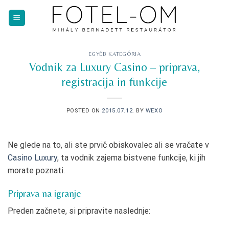
Skip
to
content
EGYÉB KATEGÓRIA
Vodnik za Luxury Casino – priprava,
registracija in funkcije
POSTED ON
2015.07.12.
BY
WEXO
Ne glede na to, ali ste prvič obiskovalec ali se vračate v
Casino Luxury
, ta vodnik zajema bistvene funkcije, ki jih
morate poznati.
Priprava na igranje
Preden začnete, si pripravite naslednje: