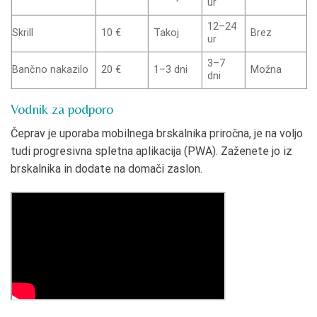
ur
12–24
Skrill
10 €
Takoj
Brez
ur
3–7
Bančno nakazilo
20 €
1–3 dni
Možna
dni
Vodnik za podporo
Čeprav je uporaba mobilnega brskalnika priročna, je na voljo
tudi progresivna spletna aplikacija (PWA). Zaženete jo iz
brskalnika in dodate na domači zaslon.