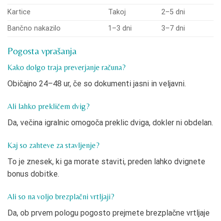
Kartice
Takoj
2–5 dni
Bančno nakazilo
1–3 dni
3–7 dni
Pogosta vprašanja
Kako dolgo traja preverjanje računa?
Običajno 24–48 ur, če so dokumenti jasni in veljavni.
Ali lahko prekličem dvig?
Da, večina igralnic omogoča preklic dviga, dokler ni obdelan.
Kaj so zahteve za stavljenje?
To je znesek, ki ga morate staviti, preden lahko dvignete
bonus dobitke.
Ali so na voljo brezplačni vrtljaji?
Da, ob prvem pologu pogosto prejmete brezplačne vrtljaje