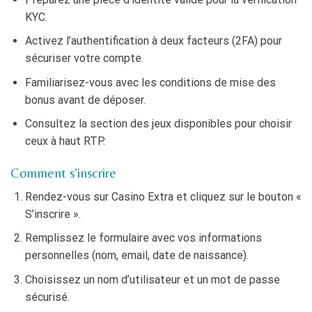
KYC.
Activez l’authentification à deux facteurs (2FA) pour
sécuriser votre compte.
Familiarisez-vous avec les conditions de mise des
bonus avant de déposer.
Consultez la section des jeux disponibles pour choisir
ceux à haut RTP.
Comment s’inscrire
Rendez-vous sur Casino Extra et cliquez sur le bouton «
S’inscrire ».
Remplissez le formulaire avec vos informations
personnelles (nom, email, date de naissance).
Choisissez un nom d’utilisateur et un mot de passe
sécurisé.