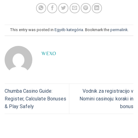
This entry was posted in
Egyéb kategória
. Bookmark the
permalink
.
WEXO
Chumba Casino Guide:
Vodnik za registracijo v
Register, Calculate Bonuses
Nomini casinoju: koraki in
& Play Safely
bonus