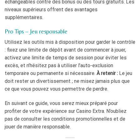
échangeables contre des bonus ou des tours gratuits. Les
niveaux supérieurs offrent des avantages
supplémentaires.
Pro Tips – Jeu responsable
Utilisez les outils mis à disposition pour garder le contrôle
: fixez une limite de dépôt avant de commencer à jouer,
activez une limite de temps de session pour éviter les
excès, et n’hésitez pas à utiliser l’auto-exclusion
temporaire ou permanente si nécessaire.
À retenir :
Le jeu
doit rester un divertissement ; ne misez jamais plus que
ce que vous pouvez vous permettre de perdre.
En suivant ce guide, vous serez mieux préparé pour
profiter de votre expérience sur Casino Extra. N’oubliez
pas de consulter les conditions promotionnelles et de
jouer de manière responsable.