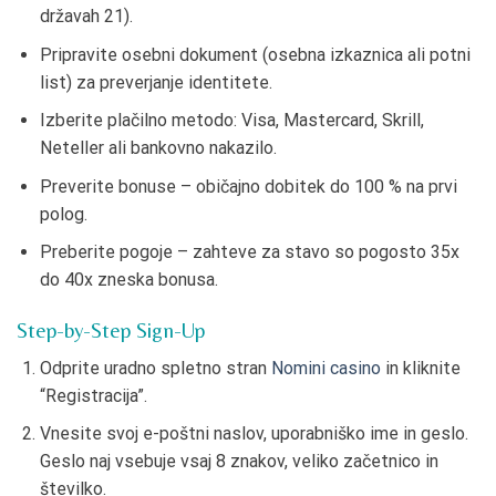
državah 21).
Pripravite osebni dokument (osebna izkaznica ali potni
list) za preverjanje identitete.
Izberite plačilno metodo: Visa, Mastercard, Skrill,
Neteller ali bankovno nakazilo.
Preverite bonuse – običajno dobitek do 100 % na prvi
polog.
Preberite pogoje – zahteve za stavo so pogosto 35x
do 40x zneska bonusa.
Step-by-Step Sign-Up
Odprite uradno spletno stran
Nomini casino
in kliknite
“Registracija”.
Vnesite svoj e-poštni naslov, uporabniško ime in geslo.
Geslo naj vsebuje vsaj 8 znakov, veliko začetnico in
številko.