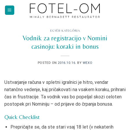
Skip
to
content
EGYÉB KATEGÓRIA
Vodnik za registracijo v Nomini
casinoju: koraki in bonus
POSTED ON
2016.10.16.
BY
WEXO
Ustvarjanje računa v spletni igralnici je hitro, vendar
natančno vedenje, kaj pričakovati na vsakem koraku, prihrani
čas in frustracije. Ta vodnik vas bo popeljal skozi celoten
postopek pri Nominiju – od prijave do črpanja bonusa.
Quick Checklist
Prepričajte se, da ste stari vsaj 18 let (v nekaterih