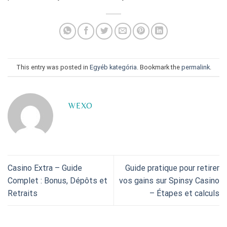
This entry was posted in
Egyéb kategória
. Bookmark the
permalink
.
WEXO
Casino Extra – Guide
Guide pratique pour retirer
Complet : Bonus, Dépôts et
vos gains sur Spinsy Casino
Retraits
– Étapes et calculs