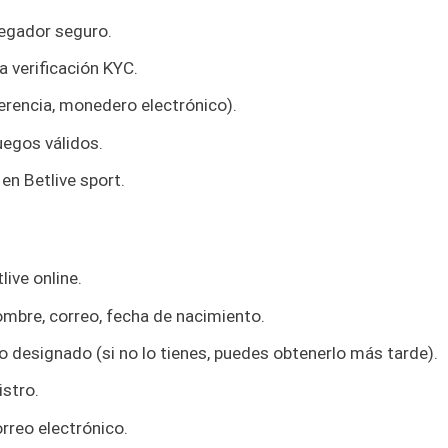
avegador seguro.
 verificación KYC.
erencia, monedero electrónico).
uegos válidos.
en Betlive sport.
live online.
ombre, correo, fecha de nacimiento.
o designado (si no lo tienes, puedes obtenerlo más tarde).
istro.
orreo electrónico.