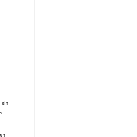
 sin
,
 en