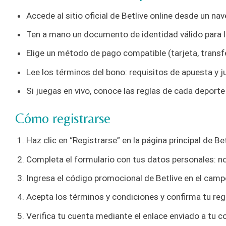
Accede al sitio oficial de Betlive online desde un n
Ten a mano un documento de identidad válido para la
Elige un método de pago compatible (tarjeta, transf
Lee los términos del bono: requisitos de apuesta y j
Si juegas en vivo, conoce las reglas de cada deporte 
Cómo registrarse
Haz clic en “Registrarse” en la página principal de Bet
Completa el formulario con tus datos personales: n
Ingresa el código promocional de Betlive en el camp
Acepta los términos y condiciones y confirma tu reg
Verifica tu cuenta mediante el enlace enviado a tu c