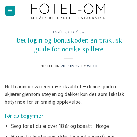
Skip
to
content
EGYÉB KATEGÓRIA
ibet login og bonuskoder: en praktisk
guide for norske spillere
POSTED ON
2017.09.22.
BY
WEXO
Nettcasinoer varierer mye i kvalitet – denne guiden
skjærer gjennom støyen og dekker kun det som faktisk
betyr noe for en smidig opplevelse.
Før du begynner
Sørg for at du er over 18 år og bosatt i Norge.
Ha gyldig legitimasjon klar for verifisering (pass,