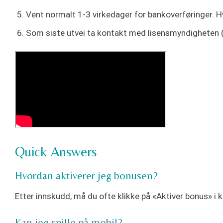
Vent normalt 1-3 virkedager for bankoverføringer. Hv
Som siste utvei ta kontakt med lisensmyndigheten
Quick Answers
Hvordan aktiverer jeg bonusen?
Etter innskudd, må du ofte klikke på «Aktiver bonus» i k
Kan jeg spille på mobil?