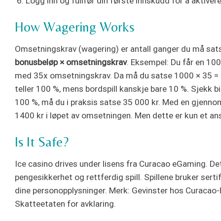
Logg inn og fullfør din første innskudd for å aktiver
How Wagering Works
Omsetningskrav (wagering) er antall ganger du må sats
bonusbeløp × omsetningskrav
. Eksempel: Du får en 100
med 35x omsetningskrav. Da må du satse 1000 × 35 = 35 
teller 100 %, mens bordspill kanskje bare 10 %. Sjekk b
100 %, må du i praksis satse 35 000 kr. Med en gjennom
1400 kr i løpet av omsetningen. Men dette er kun et ans
Is It Safe?
Ice casino drives under lisens fra Curacao eGaming. Dette
pengesikkerhet og rettferdig spill. Spillene bruker sert
dine personopplysninger. Merk: Gevinster hos Curacao-l
Skatteetaten for avklaring.