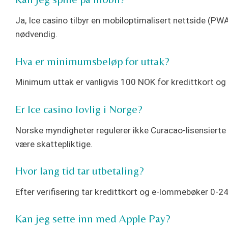
Ja, Ice casino tilbyr en mobiloptimalisert nettside (PW
nødvendig.
Hva er minimumsbeløp for uttak?
Minimum uttak er vanligvis 100 NOK for kredittkort og
Er Ice casino lovlig i Norge?
Norske myndigheter regulerer ikke Curacao-lisensierte ka
være skattepliktige.
Hvor lang tid tar utbetaling?
Efter verifisering tar kredittkort og e-lommebøker 0-2
Kan jeg sette inn med Apple Pay?