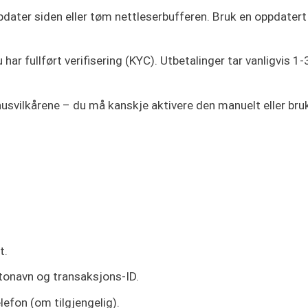
dater siden eller tøm nettleserbufferen. Bruk en oppdatert
 har fullført verifisering (KYC). Utbetalinger tar vanligvis 1-
usvilkårene – du må kanskje aktivere den manuelt eller bru
t.
onavn og transaksjons-ID.
elefon (om tilgjengelig).