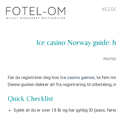
Skip
KEZD
to
content
Ice casino Norway guide: h
POSTE
Før du registrerer deg hos
Ice casino games
, ta fem mi
Denne guiden dekker alt fra registrering til utbetaling,
Quick Checklist
Sjekk at du er over 18 år og har gyldig ID (pass, føre