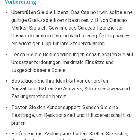
Vorbereitung
Überprüfen Sie die Lizenz: Das Casino Irwin sollte eine
gültige Glücksspiellizenz besitzen, z. B. von Curacao.
Merken Sie sich: Gewinne aus Curacao-lizenzierten
Casinos können in Deutschland steuerpflichtig sein –
ein wichtiger Tipp für Ihre Steuererklärung.
Lesen Sie die Bonusbedingungen genau: Achten Sie auf
Umsatzanforderungen, maximale Einsätze und
ausgeschlossene Spiele.
Bestätigen Sie Ihre Identität vor der ersten
Auszahlung: Halten Sie Ausweis, Adressnachweis und
Zahlungsmethode bereit.
Testen Sie den Kundensupport: Senden Sie eine
Testfrage, um Reaktionszeit und Hilfsbereitschaft zu
prüfen.
Prüfen Sie die Zahlungsmethoden: Stellen Sie sicher,