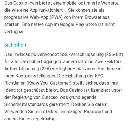
Das Casino Irwin bietet eine mobile-optimierte Website,
die wie eine App funktioniert – Sie können sie als
progressive Web-App (PWA) von Ihrem Browser aus
starten. Eine native App im Google Play Store ist nicht
verfügbar.
Sicherheit
Das Irwincasino verwendet SSL-Verschlüsselung (256-Bit)
für alle Datenübertragungen. Zudem ist eine Zwei-Faktor-
Authentifizierung (2FA) verfügbar – aktivieren Sie diese in
Ihren Kontoeinstellungen. Die Einhaltung der KYC-
Richtlinien (Know Your Customer) stellt sicher, dass Ihre
Identität geschützt bleibt. Das Casino ist lizenziert unter
der Regierung von Curacao, was grundlegende
Sicherheitsstandards garantiert. Denken Sie daran:
Verwenden Sie ein starkes, einmaliges Passwort und
ändern Sie es regelmäßig.