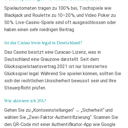
Spielautomaten tragen zu 100 % bei, Tischspiele wie
Blackjack und Roulette zu 10–20 %, und Video Poker zu
50 %. Live-Casino-Spiele sind oft ausgeschlossen oder
haben einen sehr niedrigen Beitrag.
Ist das Casino Irwin legal in Deutschland?
Das Casino besitzt eine Curacao-Lizenz, was in
Deutschland eine Grauzone darstellt. Seit dem
Glücksspielstaatsvertrag 2021 ist nur lizenziertes
Glücksspiel legal. Während Sie spielen können, sollten Sie
sich der rechtlichen Unsicherheit bewusst sein und Ihre
Steuerpflicht prüfen.
Wie aktiviere ich 2FA?
Gehen Sie zu „Kontoeinstellungen“ → „Sicherheit“ und
wählen Sie „Zwei-Faktor-Authentifizierung“. Scannen Sie
den QR-Code mit einer Authentifikator-App wie Google