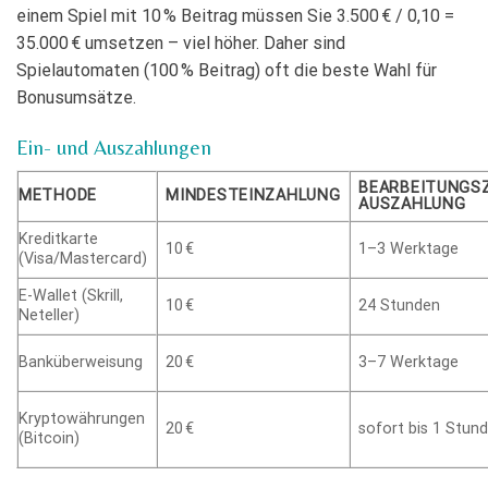
einem Spiel mit 10 % Beitrag müssen Sie 3.500 € / 0,10 =
35.000 € umsetzen – viel höher. Daher sind
Spielautomaten (100 % Beitrag) oft die beste Wahl für
Bonusumsätze.
Ein- und Auszahlungen
BEARBEITUNGS
METHODE
MINDESTEINZAHLUNG
AUSZAHLUNG
Kreditkarte
10 €
1–3 Werktage
(Visa/Mastercard)
E-Wallet (Skrill,
10 €
24 Stunden
Neteller)
Banküberweisung
20 €
3–7 Werktage
Kryptowährungen
20 €
sofort bis 1 Stun
(Bitcoin)