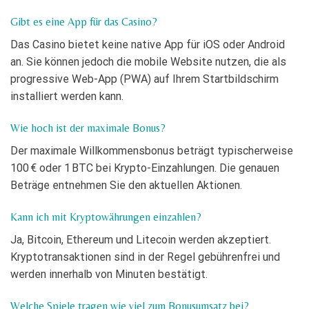
Gibt es eine App für das Casino?
Das Casino bietet keine native App für iOS oder Android
an. Sie können jedoch die mobile Website nutzen, die als
progressive Web-App (PWA) auf Ihrem Startbildschirm
installiert werden kann.
Wie hoch ist der maximale Bonus?
Der maximale Willkommensbonus beträgt typischerweise
100 € oder 1 BTC bei Krypto-Einzahlungen. Die genauen
Beträge entnehmen Sie den aktuellen Aktionen.
Kann ich mit Kryptowährungen einzahlen?
Ja, Bitcoin, Ethereum und Litecoin werden akzeptiert.
Kryptotransaktionen sind in der Regel gebührenfrei und
werden innerhalb von Minuten bestätigt.
Welche Spiele tragen wie viel zum Bonusumsatz bei?