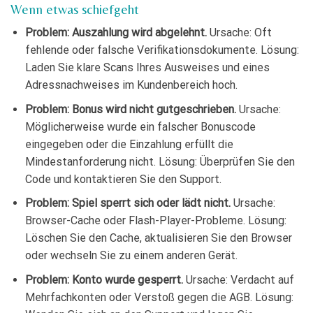
Wenn etwas schiefgeht
Problem: Auszahlung wird abgelehnt.
Ursache: Oft
fehlende oder falsche Verifikationsdokumente. Lösung:
Laden Sie klare Scans Ihres Ausweises und eines
Adressnachweises im Kundenbereich hoch.
Problem: Bonus wird nicht gutgeschrieben.
Ursache:
Möglicherweise wurde ein falscher Bonuscode
eingegeben oder die Einzahlung erfüllt die
Mindestanforderung nicht. Lösung: Überprüfen Sie den
Code und kontaktieren Sie den Support.
Problem: Spiel sperrt sich oder lädt nicht.
Ursache:
Browser-Cache oder Flash-Player-Probleme. Lösung:
Löschen Sie den Cache, aktualisieren Sie den Browser
oder wechseln Sie zu einem anderen Gerät.
Problem: Konto wurde gesperrt.
Ursache: Verdacht auf
Mehrfachkonten oder Verstoß gegen die AGB. Lösung: