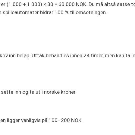
er (1 000 + 1 000) × 30 = 60 000 NOK. Du må altså satse t
m spilleautomater bidrar 100 % til omsetningen.
riv inn beløp. Uttak behandles innen 24 timer, men kan ta le
sette inn og ta ut i norske kroner.
n ligger vanligvis på 100–200 NOK.