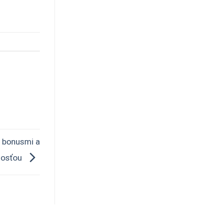
 bonusmi a
nosťou