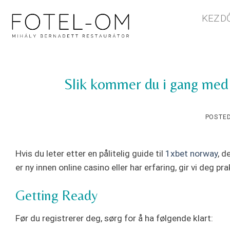
Skip
KEZD
to
content
Slik kommer du i gang med 
POSTE
Hvis du leter etter en pålitelig guide til
1xbet norway
, d
er ny innen online casino eller har erfaring, gir vi deg
Getting Ready
Før du registrerer deg, sørg for å ha følgende klart: