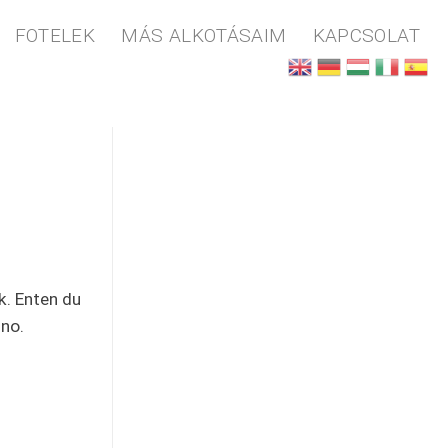
FOTELEK
MÁS ALKOTÁSAIM
KAPCSOLAT
ak. Enten du
ino.