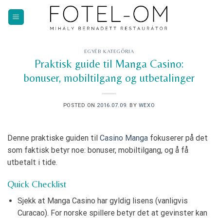
Skip
to
content
EGYÉB KATEGÓRIA
Praktisk guide til Manga Casino:
bonuser, mobiltilgang og utbetalinger
POSTED ON
2016.07.09.
BY
WEXO
Denne praktiske guiden til
Casino Manga
fokuserer på det
som faktisk betyr noe: bonuser, mobiltilgang, og å få
utbetalt i tide.
Quick Checklist
Sjekk at Manga Casino har gyldig lisens (vanligvis
Curacao). For norske spillere betyr det at gevinster kan