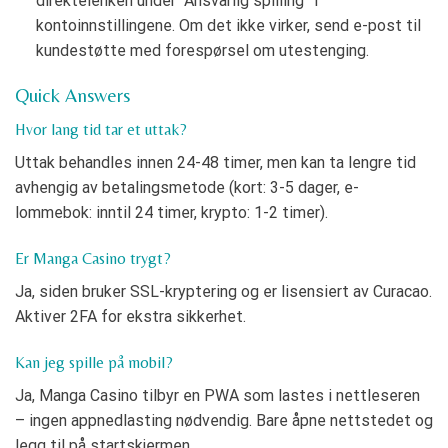
direktelenken under “Ansvarlig spilling” i
kontoinnstillingene. Om det ikke virker, send e-post til
kundestøtte med forespørsel om utestenging.
Quick Answers
Hvor lang tid tar et uttak?
Uttak behandles innen 24-48 timer, men kan ta lengre tid
avhengig av betalingsmetode (kort: 3-5 dager, e-
lommebok: inntil 24 timer, krypto: 1-2 timer).
Er Manga Casino trygt?
Ja, siden bruker SSL-kryptering og er lisensiert av Curacao.
Aktiver 2FA for ekstra sikkerhet.
Kan jeg spille på mobil?
Ja, Manga Casino tilbyr en PWA som lastes i nettleseren
– ingen appnedlasting nødvendig. Bare åpne nettstedet og
legg til på startskjermen.