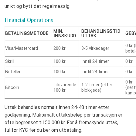
unikt og bytt det regelmessig.
Financial Operations
MIN.
BEHANDLINGSTID
BETALINGSMETODE
GEB
INNSKUDD
UTTAK
0 kr 
Visa/Mastercard
200 kr
3-5 virkedager
betal
Skrill
100 kr
Inntil 24 timer
0 kr
Neteller
100 kr
Inntil 24 timer
0 kr
0 kr
Tilsvarende
1-2 timer (etter
Bitcoin
(nett
100 kr
blokkjede)
kan p
Uttak behandles normalt innen 24-48 timer etter
godkjenning. Maksimalt uttaksbeløp per transaksjon er
ofte begrenset til 50 000 kr. For å fremskynde uttak,
fullfør KYC før du ber om utbetaling.