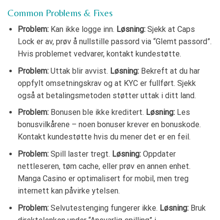
Common Problems & Fixes
Problem:
Kan ikke logge inn.
Løsning:
Sjekk at Caps
Lock er av, prøv å nullstille passord via “Glemt passord”.
Hvis problemet vedvarer, kontakt kundestøtte.
Problem:
Uttak blir avvist.
Løsning:
Bekreft at du har
oppfylt omsetningskrav og at KYC er fullført. Sjekk
også at betalingsmetoden støtter uttak i ditt land.
Problem:
Bonusen ble ikke kreditert.
Løsning:
Les
bonusvilkårene – noen bonuser krever en bonuskode.
Kontakt kundestøtte hvis du mener det er en feil.
Problem:
Spill laster tregt.
Løsning:
Oppdater
nettleseren, tøm cache, eller prøv en annen enhet.
Manga Casino er optimalisert for mobil, men treg
internett kan påvirke ytelsen.
Problem:
Selvutestenging fungerer ikke.
Løsning:
Bruk