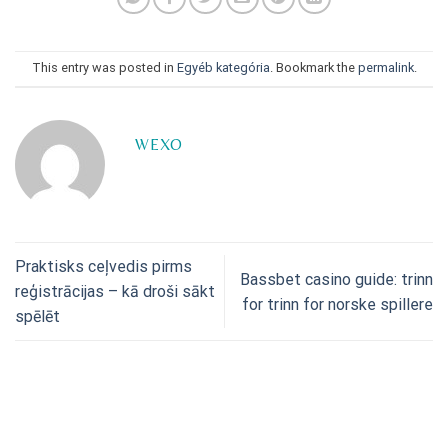
This entry was posted in
Egyéb kategória
. Bookmark the
permalink
.
WEXO
Praktisks ceļvedis pirms
Bassbet casino guide: trinn
reģistrācijas – kā droši sākt
for trinn for norske spillere
spēlēt