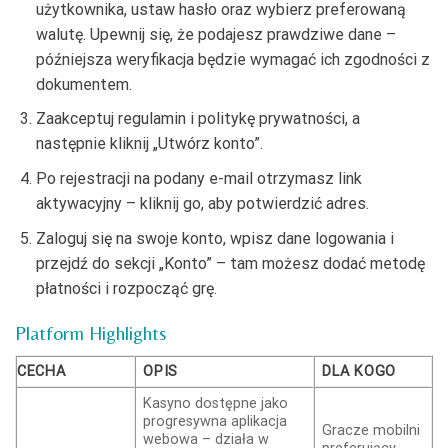
użytkownika, ustaw hasło oraz wybierz preferowaną
walutę. Upewnij się, że podajesz prawdziwe dane –
późniejsza weryfikacja będzie wymagać ich zgodności z
dokumentem.
Zaakceptuj regulamin i politykę prywatności, a
następnie kliknij „Utwórz konto”.
Po rejestracji na podany e-mail otrzymasz link
aktywacyjny – kliknij go, aby potwierdzić adres.
Zaloguj się na swoje konto, wpisz dane logowania i
przejdź do sekcji „Konto” – tam możesz dodać metodę
płatności i rozpocząć grę.
Platform Highlights
CECHA
OPIS
DLA KOGO
Kasyno dostępne jako
progresywna aplikacja
Gracze mobilni
webowa – działa w