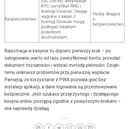
SSL 256-bit, weryfikacja
KYC, certyfikat RNG i
licencja Curacao. Uwaga:
Osoby dbające
wygrane z kasyn z
Bezpieczeństwo
o
licencją Curacao mogą
bezpieczeństwo
podlegać lokalnym
podatkom
dochodowym.
Rejestracja w kasynie to dopiero pierwszy krok – po
zalogowaniu warto od razu zweryfikować konto, przesłać
dokument tożsamości i wybrać metodę płatności. Dzięki
temu unikniesz problemów przy pierwszej wypłacie.
Pamiętaj, że korzystanie z PWA pozwala grać bez
instalacji aplikacji, a dane logowania są przechowywane
bezpiecznie. Jeśli szukasz przejrzystego i działającego
kasyna online, postępuj zgodnie z powyższymi krokami –
one naprawdę działają.