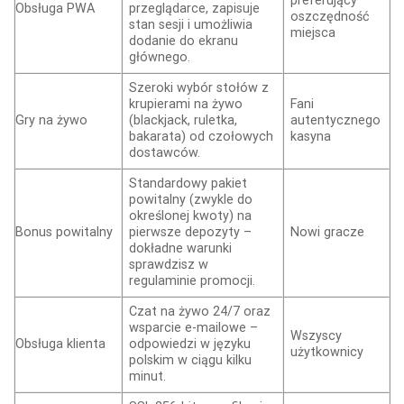
preferujący
Obsługa PWA
przeglądarce, zapisuje
oszczędność
stan sesji i umożliwia
miejsca
dodanie do ekranu
głównego.
Szeroki wybór stołów z
krupierami na żywo
Fani
Gry na żywo
(blackjack, ruletka,
autentycznego
bakarata) od czołowych
kasyna
dostawców.
Standardowy pakiet
powitalny (zwykle do
określonej kwoty) na
Bonus powitalny
pierwsze depozyty –
Nowi gracze
dokładne warunki
sprawdzisz w
regulaminie promocji.
Czat na żywo 24/7 oraz
wsparcie e-mailowe –
Wszyscy
Obsługa klienta
odpowiedzi w języku
użytkownicy
polskim w ciągu kilku
minut.